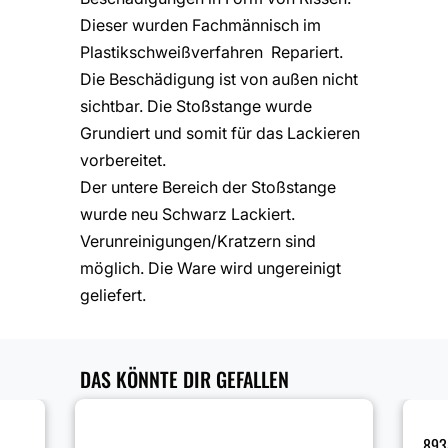
Dieser wurden Fachmännisch im
Plastikschweißverfahren Repariert.
Die Beschädigung ist von außen nicht
sichtbar. Die Stoßstange wurde
Grundiert und somit für das Lackieren
vorbereitet.
Der untere Bereich der Stoßstange
wurde neu Schwarz Lackiert.
Verunreinigungen/Kratzern sind
möglich. Die Ware wird ungereinigt
geliefert.
DAS KÖNNTE DIR GEFALLEN
893