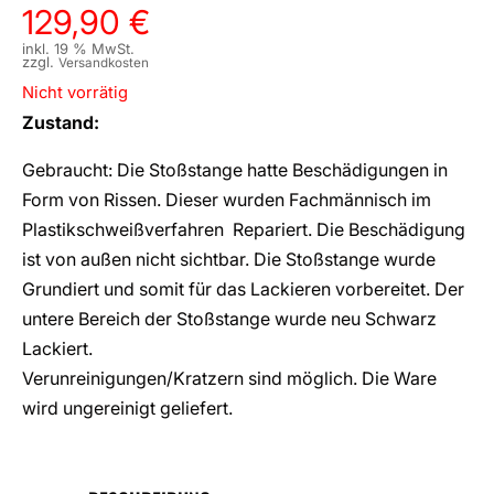
129,90
€
inkl. 19 % MwSt.
zzgl.
Versandkosten
Nicht vorrätig
Zustand:
Gebraucht: Die Stoßstange hatte Beschädigungen in
Form von Rissen. Dieser wurden Fachmännisch im
Plastikschweißverfahren Repariert. Die Beschädigung
ist von außen nicht sichtbar. Die Stoßstange wurde
Grundiert und somit für das Lackieren vorbereitet. Der
untere Bereich der Stoßstange wurde neu Schwarz
Lackiert.
Verunreinigungen/Kratzern sind möglich. Die Ware
wird ungereinigt geliefert.