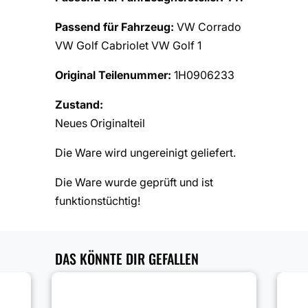
Passend für Fahrzeug:
VW Corrado
VW Golf Cabriolet VW Golf 1
Original Teilenummer:
1H0906233
Zustand:
Neues Originalteil
Die Ware wird ungereinigt geliefert.
Die Ware wurde geprüft und ist
funktionstüchtig!
DAS KÖNNTE DIR GEFALLEN