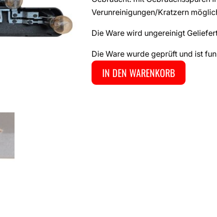
Verunreinigungen/Kratzern möglic
Die Ware wird ungereinigt Geliefert
Die Ware wurde geprüft und ist fun
IN DEN WARENKORB