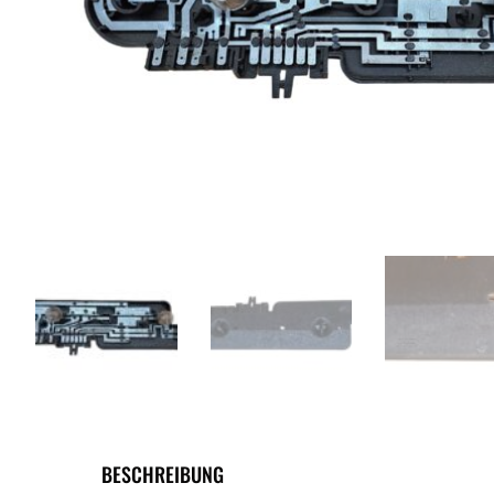
BESCHREIBUNG