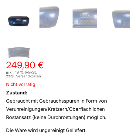
249,90
€
inkl. 19 % MwSt.
zzgl.
Versandkosten
Nicht vorrätig
Zustand:
Gebraucht mit Gebrauchsspuren in Form von
Verunreinigungen/Kratzern/Oberflächlichen
Rostansatz (keine Durchrostungen) möglich.
Die Ware wird ungereinigt Geliefert.