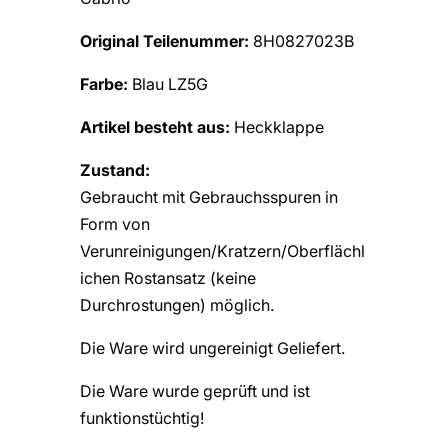
Original Teilenummer:
8H0827023B
Farbe:
Blau LZ5G
Artikel besteht aus:
Heckklappe
Zustand:
Gebraucht mit Gebrauchsspuren in
Form von
Verunreinigungen/Kratzern/Oberflächl
ichen Rostansatz (keine
Durchrostungen) möglich.
Die Ware wird ungereinigt Geliefert.
Die Ware wurde geprüft und ist
funktionstüchtig!