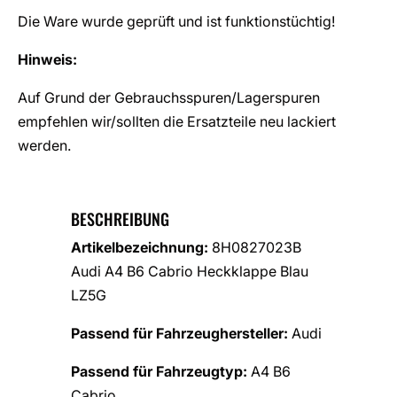
Die Ware wurde geprüft und ist funktionstüchtig!
Hinweis:
Auf Grund der Gebrauchsspuren/Lagerspuren
empfehlen wir/sollten die Ersatzteile neu lackiert
werden.
BESCHREIBUNG
Artikelbezeichnung:
8H0827023B
Audi A4 B6 Cabrio Heckklappe Blau
LZ5G
Passend für Fahrzeughersteller:
Audi
Passend für Fahrzeugtyp:
A4 B6
Cabrio