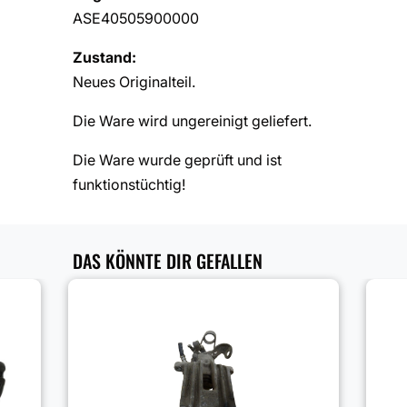
ASE40505900000
Zustand:
Neues Originalteil.
Die Ware wird ungereinigt geliefert.
Die Ware wurde geprüft und ist
funktionstüchtig!
DAS KÖNNTE DIR GEFALLEN