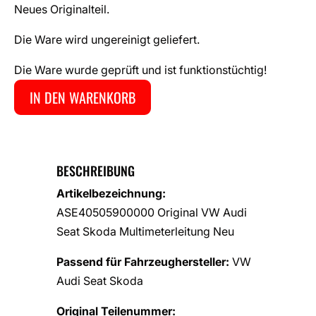
Neues Originalteil.
Die Ware wird ungereinigt geliefert.
Die Ware wurde geprüft und ist funktionstüchtig!
IN DEN WARENKORB
BESCHREIBUNG
Artikelbezeichnung:
ASE40505900000 Original VW Audi
Seat Skoda Multimeterleitung Neu
Passend für Fahrzeughersteller:
VW
Audi Seat Skoda
Original Teilenummer: